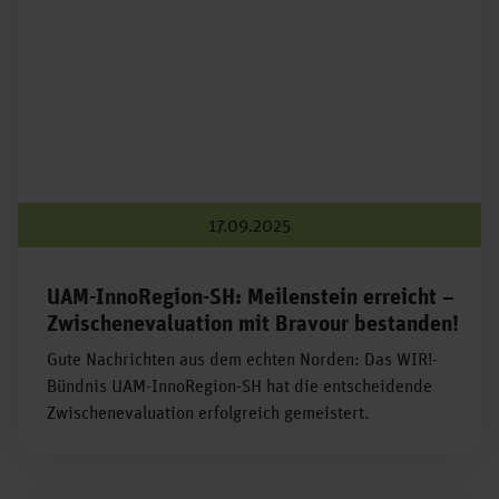
17.09.2025
UAM-InnoRegion-SH: Meilenstein erreicht –
Zwischenevaluation mit Bravour bestanden!
Gute Nachrichten aus dem echten Norden: Das WIR!-
Bündnis UAM-InnoRegion-SH hat die entscheidende
Zwischenevaluation erfolgreich gemeistert.