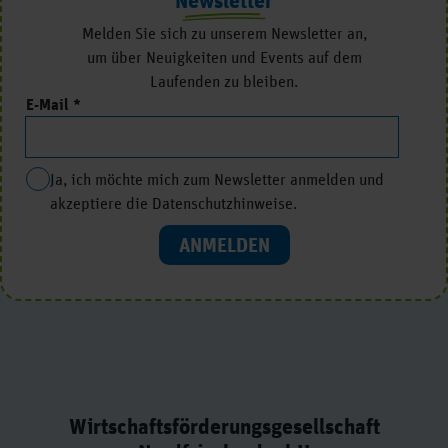
Newsletter
Melden Sie sich zu unserem Newsletter an,
um über Neuigkeiten und Events auf dem
Laufenden zu bleiben.
E-Mail
Ja, ich möchte mich zum Newsletter anmelden und
akzeptiere die Datenschutzhinweise.
ANMELDEN
Wirtschaftsförderungsgesellschaft