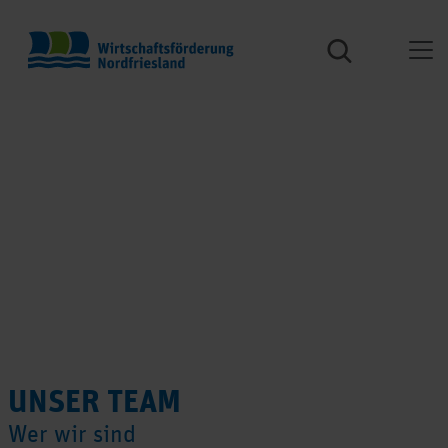
UNSER TEAM
Wer wir sind