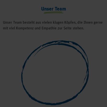
Unser Team
Unser Team besteht aus vielen klugen Köpfen, die Ihnen gerne
mit viel Kompetenz und Empathie zur Seite stehen.