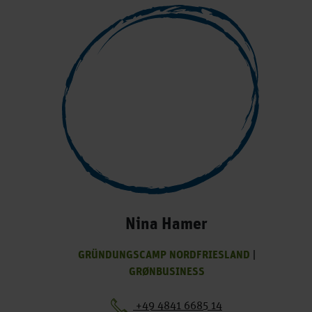
Nina Hamer
GRÜNDUNGSCAMP NORDFRIESLAND
|
GRØNBUSINESS
+49 4841 6685 14