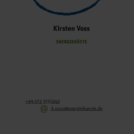
Kirsten Voss
ENERGIEKÜSTE
+49 172 3755242
k.voss@energiekueste.de