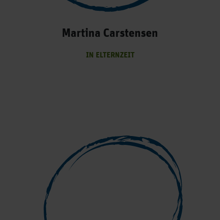
Martina Carstensen
IN ELTERNZEIT