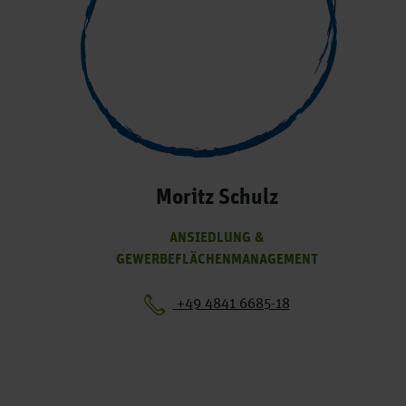
Moritz Schulz
ANSIEDLUNG &
GEWERBEFLÄCHENMANAGEMENT
+49 4841 6685-18