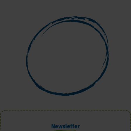
Newsletter