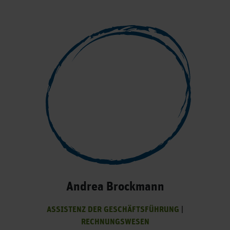
Andrea Brockmann
ASSISTENZ DER GESCHÄFTSFÜHRUNG
|
RECHNUNGSWESEN