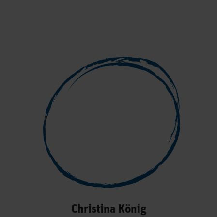
Christina König