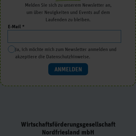
Melden Sie sich zu unserem Newsletter an,
um über Neuigkeiten und Events auf dem
Laufenden zu bleiben.
E-Mail
Ja, ich möchte mich zum Newsletter anmelden und
akzeptiere die Datenschutzhinweise.
ANMELDEN
Wirtschaftsförderungsgesellschaft
Nordfriesland mbH