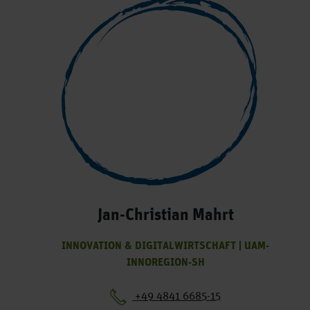
Jan-Christian Mahrt
INNOVATION & DIGITALWIRTSCHAFT
|
UAM-
INNOREGION-SH
+49 4841 6685-15