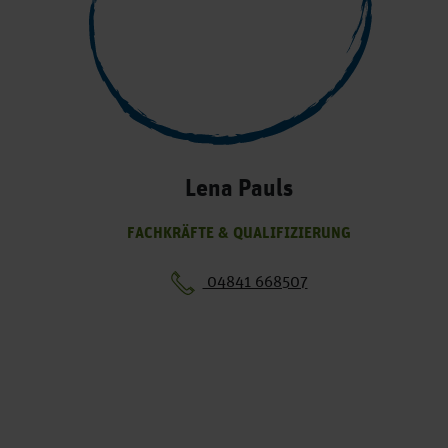
Lena Pauls
FACHKRÄFTE & QUALIFIZIERUNG
04841 668507