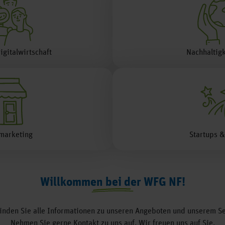
igitalwirtschaft
Nachhaltig
marketing
Startups 
Willkommen bei der WFG NF!
finden Sie alle Informationen zu unseren Angeboten und unserem Se
Nehmen Sie gerne Kontakt zu uns auf. Wir freuen uns auf Sie.