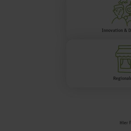
Innovation & D
Regional
Hier 