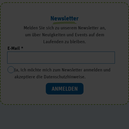
Newsletter
Melden Sie sich zu unserem Newsletter an,
um über Neuigkeiten und Events auf dem
Laufenden zu bleiben.
E-Mail
Ja, ich möchte mich zum Newsletter anmelden und
akzeptiere die Datenschutzhinweise.
ANMELDEN