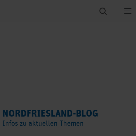
NORDFRIESLAND-BLOG
Infos zu aktuellen Themen