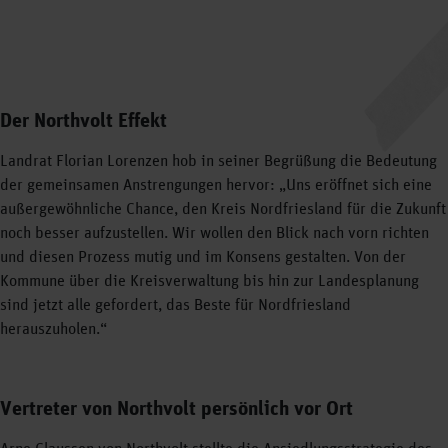
Der Northvolt Effekt
Landrat Florian Lorenzen hob in seiner Begrüßung die Bedeutung
der gemeinsamen Anstrengungen hervor: „Uns eröffnet sich eine
außergewöhnliche Chance, den Kreis Nordfriesland für die Zukunft
noch besser aufzustellen. Wir wollen den Blick nach vorn richten
und diesen Prozess mutig und im Konsens gestalten. Von der
Kommune über die Kreisverwaltung bis hin zur Landesplanung
sind jetzt alle gefordert, das Beste für Nordfriesland
herauszuholen.“
Vertreter von Northvolt persönlich vor Ort