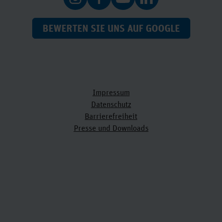
BEWERTEN SIE UNS AUF GOOGLE
Impressum
Datenschutz
Barrierefreiheit
Presse und Downloads