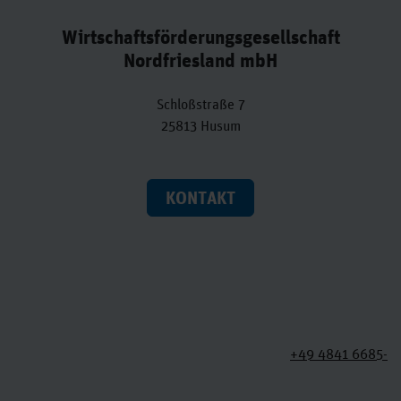
Wirtschaftsförderungsgesellschaft
Nordfriesland mbH
Schloßstraße 7
25813 Husum
KONTAKT
+49 4841 6685-