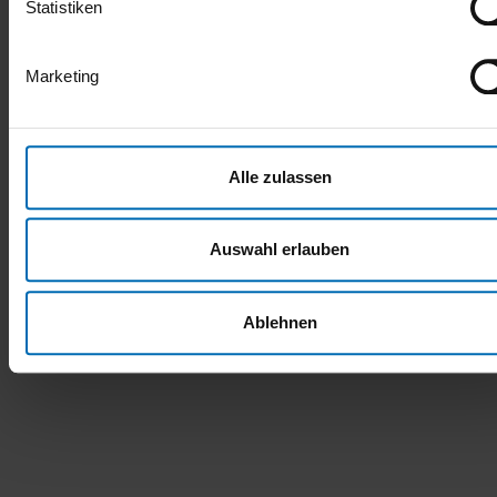
Statistiken
KATEGORIE
Marketing
Erneuerbare Energien
Alle zulassen
TEILEN
Auswahl erlauben
Ablehnen