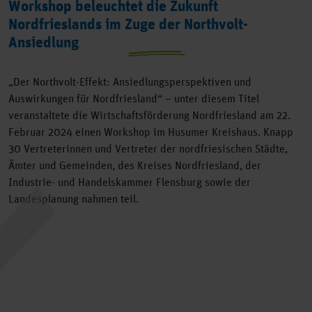
Workshop beleuchtet die Zukunft
Nordfrieslands im Zuge der Northvolt-
Ansiedlung
„Der Northvolt-Effekt: Ansiedlungsperspektiven und
Auswirkungen für Nordfriesland“ – unter diesem Titel
veranstaltete die Wirtschaftsförderung Nordfriesland am 22.
Februar 2024 einen Workshop im Husumer Kreishaus. Knapp
30 Vertreterinnen und Vertreter der nordfriesischen Städte,
Ämter und Gemeinden, des Kreises Nordfriesland, der
Industrie- und Handelskammer Flensburg sowie der
Landesplanung nahmen teil.