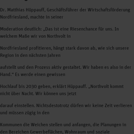
Dr. Matthias Hüppauff, Geschäftsführer der Wirtschaftsförderung
Nordfriesland, machte in seiner
Moderation deutlich: „Das ist eine Riesenchance für uns. In
welchem Maße wir von Northvolt in
Nordfriesland profitieren, hängt stark davon ab, wie sich unsere
Region in den nächsten Jahren
aufstellt und den Prozess aktiv gestaltet. Wir haben es also in der
Hand.“ Es werde einen gewissen
Hochlauf bis 2030 geben, erklärt Hüppauff. „Northvolt kommt
nicht über Nacht. Wir können uns jetzt
darauf einstellen. Nichtsdestotrotz dürfen wir keine Zeit verlieren
und müssen zügig in den
Kommunen die Weichen stellen und anfangen, die Planungen in
den Bereichen Gewerbeflächen, Wohnraum und soziale