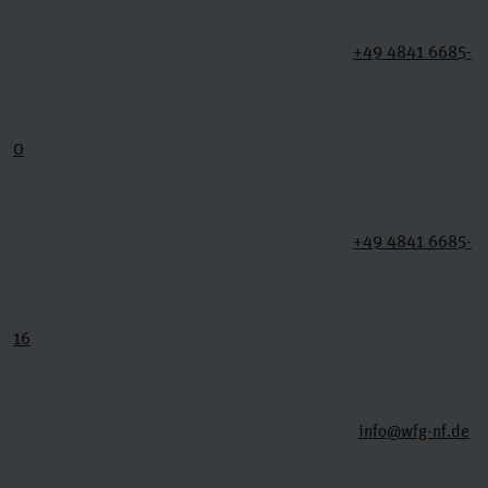
+49 4841 6685-
0
+49 4841 6685-
16
info@wfg-nf.de