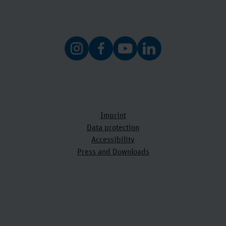
Imprint
Data protection
Accessibility
Press and Downloads