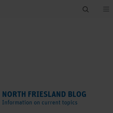
NORTH FRIESLAND BLOG
Information on current topics