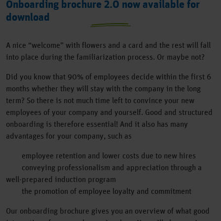
Onboarding brochure 2.0 now available for
download
A nice “welcome” with flowers and a card and the rest will fall
into place during the familiarization process. Or maybe not?
Did you know that 90% of employees decide within the first 6
months whether they will stay with the company in the long
term? So there is not much time left to convince your new
employees of your company and yourself. Good and structured
onboarding is therefore essential! And it also has many
advantages for your company, such as
employee retention and lower costs due to new hires
conveying professionalism and appreciation through a
well-prepared induction program
the promotion of employee loyalty and commitment
Our onboarding brochure gives you an overview of what good