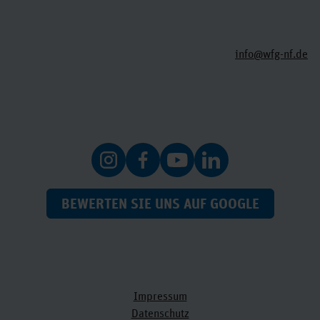
info@wfg-nf.de
BEWERTEN SIE UNS AUF GOOGLE
Impressum
Datenschutz