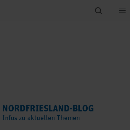
NORDFRIESLAND-BLOG
Infos zu aktuellen Themen