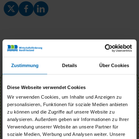
Zustimmung
Details
Über Cookies
Diese Webseite verwendet Cookies
Newsletter
Wir verwenden Cookies, um Inhalte und Anzeigen zu
Melden Sie sich zu unserem Newsletter an,
personalisieren, Funktionen für soziale Medien anbieten
um über Neuigkeiten und Events auf dem
zu können und die Zugriffe auf unsere Website zu
Laufenden zu bleiben.
analysieren. Außerdem geben wir Informationen zu Ihrer
E-Mail
Verwendung unserer Website an unsere Partner für
soziale Medien, Werbung und Analysen weiter. Unsere