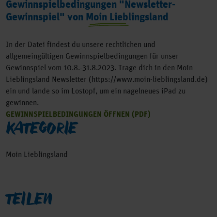
Gewinnspielbedingungen "Newsletter-
Gewinnspiel" von Moin Lieblingsland
In der Datei findest du unsere rechtlichen und
allgemeingültigen Gewinnspielbedingungen für unser
Gewinnspiel vom 10.8.-31.8.2023. Trage dich in den Moin
Lieblingsland Newsletter (https://www.moin-lieblingsland.de)
ein und lande so im Lostopf, um ein nagelneues iPad zu
gewinnen.
GEWINNSPIELBEDINGUNGEN ÖFFNEN (PDF)
KATEGORIE
Moin Lieblingsland
TEILEN