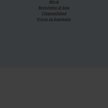
Aftryk
Beskyttelse af data
Tilgængelighed
Presse og downloads