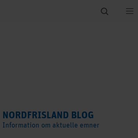
NORDFRISLAND BLOG
Information om aktuelle emner