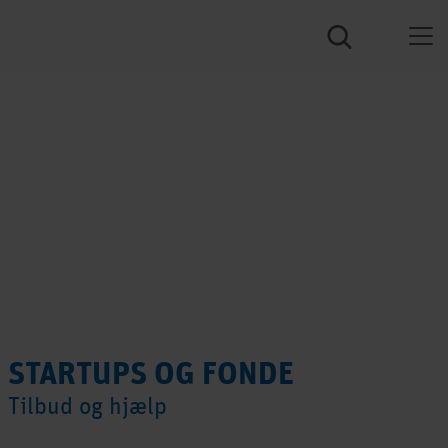
STARTUPS OG FONDE
Tilbud og hjælp