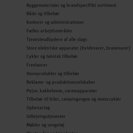
Byggematerialer og brandspecifikt sortiment
Både og tilbehør
Kontorer og administrationer
Fælles arbejdsområder
Tjenesteudbydere af alle slags
Store elektriske apparater (hvidevarer, brunevarer)
Cykler og teknisk tilbehør
Freelancer
Haveprodukter og tilbehør
Reklame- og produktionsselskaber
Pejse, kakkelovne, varmeapparater
Tilbehør til biler, campingvogne og motorcykler
Opbevaring
Udlejningstjenester
Møbler og sengetøj