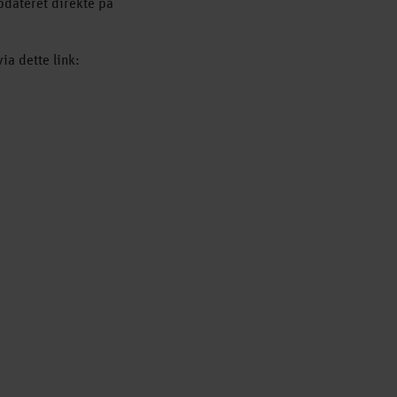
dateret direkte på
ia dette link: