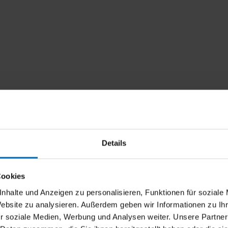
Details
Cookies
nhalte und Anzeigen zu personalisieren, Funktionen für soziale
Website zu analysieren. Außerdem geben wir Informationen zu I
r soziale Medien, Werbung und Analysen weiter. Unsere Partner
Flere oplysninger