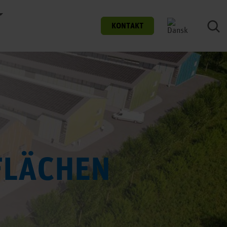
KONTAKT
FLÄCHEN