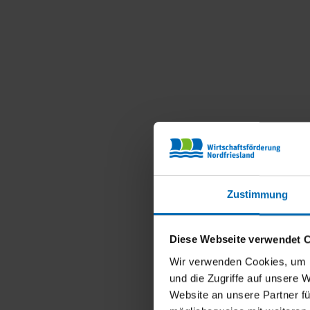
Zustimmung
Diese Webseite verwendet 
Wir verwenden Cookies, um I
und die Zugriffe auf unsere 
Website an unsere Partner fü