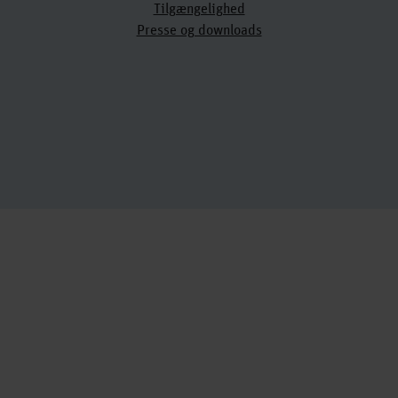
Tilgængelighed
Presse og downloads