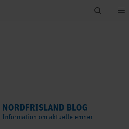
NORDFRISLAND BLOG
Information om aktuelle emner