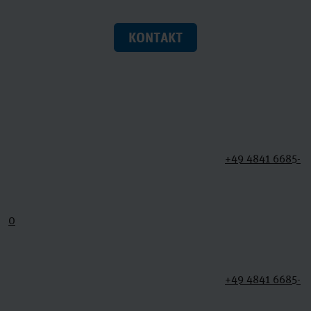
KONTAKT
+49 4841 6685-
0
+49 4841 6685-