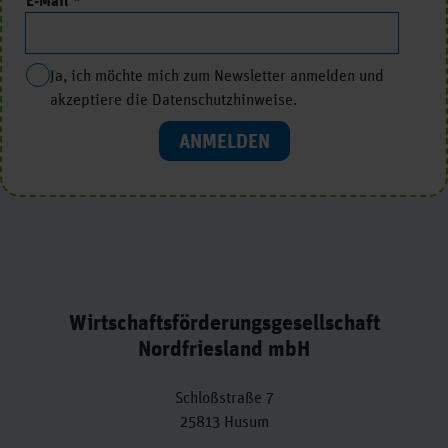
E-Mail
Ja, ich möchte mich zum Newsletter anmelden und
akzeptiere die Datenschutzhinweise.
ANMELDEN
Wirtschaftsförderungsgesellschaft
Nordfriesland mbH
Schloßstraße 7
25813 Husum